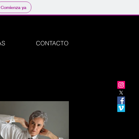
Comienza ya
AS
CONTACTO