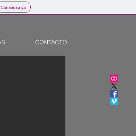
Comienza ya
AS
CONTACTO